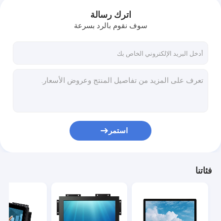
اترك رسالة
سوف نقوم بالرد بسرعة
استمر
فئاتنا