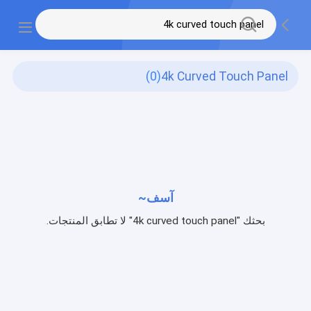
(0)
4k Curved Touch Panel
آسف~
بحثك "4k curved touch panel" لا تطابق المنتجات.