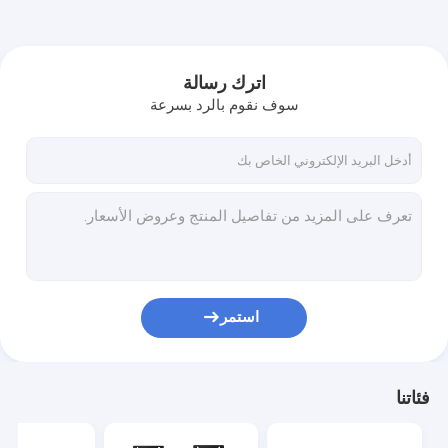
اترك رسالة
سوف نقوم بالرد بسرعة
استمر
فئاتنا